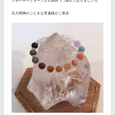
スモーキークォーツさん挟みつつ遊んでおりましたら
石大明神のごときな常連様がご来店