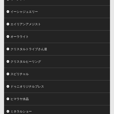
イーシャジュエリー
エイリアンアメジスト
オーラライト
クリスタルトライブさん達
クリスタルヒーリング
スピリチャル
ドゥニオリジナルブレス
ヒマラヤ水晶
ミネラルショー