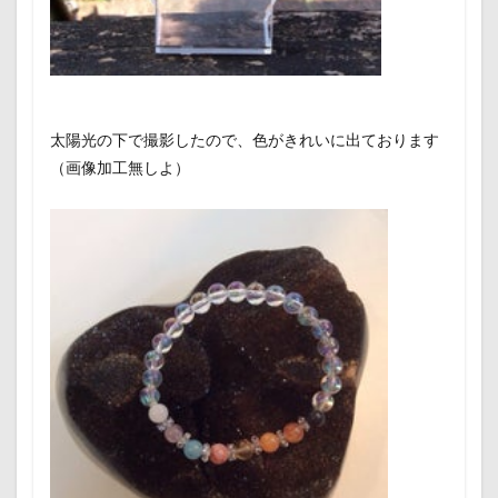
太陽光の下で撮影したので、色がきれいに出ております
（画像加工無しよ）