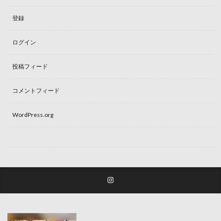
登録
ログイン
投稿フィード
コメントフィード
WordPress.org