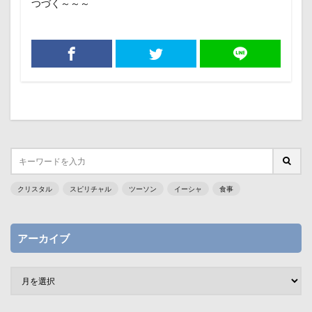
つづく～～～
クリスタル
スピリチャル
ツーソン
イーシャ
食事
アーカイブ