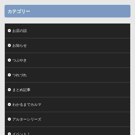
カテゴリー
お店の話
お知らせ
つぶやき
つれづれ
まとめ記事
わかるまでカルマ
アルターシリーズ
イベント！