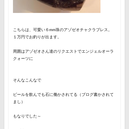
こちらは、可愛い６mm珠のアゾゼオチャクラブレス。
１万円でお釣りが出ます。
周囲はアゾゼオさん達のリクエストでエンジェルオーラ
クォーツに
そんなこんなで
ビールを飲んでも石に働かされてる（ブログ書かされて
まし）
もなりでした～