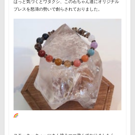
はっと気づくとワタクシ、この石ちゃん達にオリジナル
ブレスを怒濤の勢いで創らされておりました。