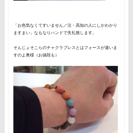
「お色気なくてすいません／注・高知の人にしかわかり
ますまい」なもなりハンドで失礼致します。
そんじょそこらのチャクラブレスとはフォースが違いま
すのよ奥様（お値段も）