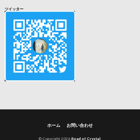
ツイッター
ホーム
お問い合わせ
© Copyright 2026
Road of Crystal
.