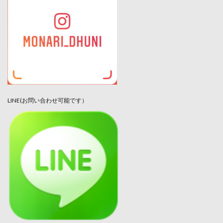
LINE(お問い合わせ可能です）