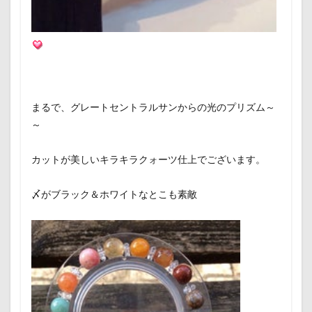
まるで、グレートセントラルサンからの光のプリズム～
～
カットが美しいキラキラクォーツ仕上でございます。
〆がブラック＆ホワイトなとこも素敵