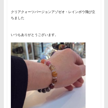
クリアクォーツバージョンアゾゼオ・レインボウ飛び立
ちました
いつもありがとうございます。