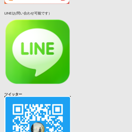
LINE(お問い合わせ可能です）
ツイッター