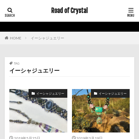
Road of Crystal
HOME
イーシャジュエリー
TAG
イーシャジュエリー
イーシャジュエリー
イーシャジュエリー
2019年5月25日
2019年3月19日