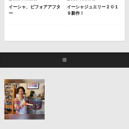
イーシャ、ビフォアアフタ
イーシャジュエリー２０１
ー
９新作！