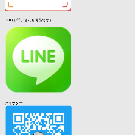
LINE(お問い合わせ可能です）
ツイッター