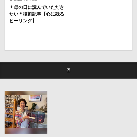
＊母の日に読んでいただき
たい＊復刻記事【心に残る
ヒーリング】