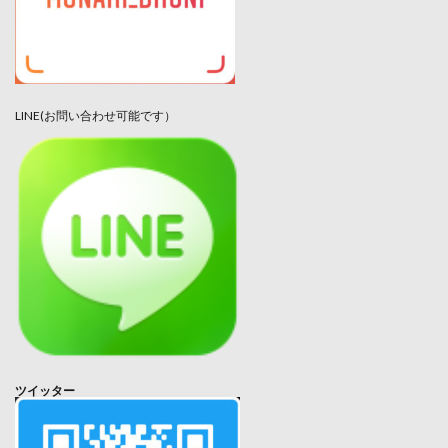
LINE(お問い合わせ可能です）
ツイッター