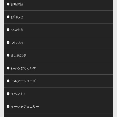
お店の話
お知らせ
つぶやき
つれづれ
まとめ記事
わかるまでカルマ
アルターシリーズ
イベント！
イーシャジュエリー