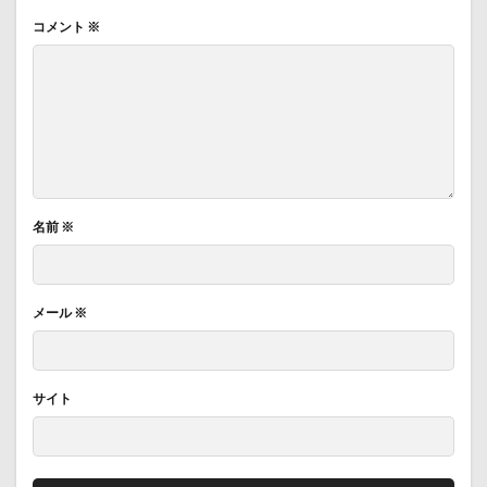
コメント
※
名前
※
メール
※
サイト