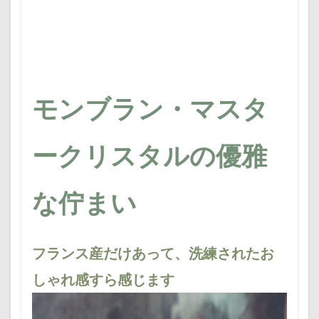
モンブラン・マスタ
ークリスタルの優雅
な佇まい
フランス産だけあって、洗練されたお
しゃれ感すら感じます