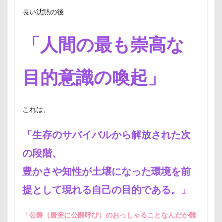
長い沈黙の後
「人間の最も崇高な
目的意識の喚起」
これは、
「生存のサバイバルから解放された次
の段階、
豊かさや知性が土壌になった環境を前
提として現れる自己の目的である。」
「
公爵（唐突に公爵呼び）のおっしゃることなんだか難