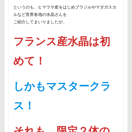
というのも、ヒマラヤ産をはじめブラジルやマダガスカ
ルなど世界各地の水晶さんを
ご紹介してまいりましたが、
フランス産水晶は初
めて！
しかもマスタークラ
ス！
それも、限定２体の