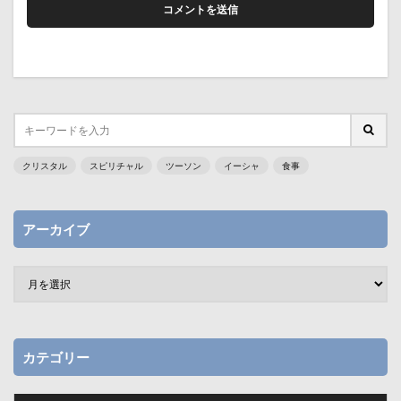
クリスタル
スピリチャル
ツーソン
イーシャ
食事
アーカイブ
カテゴリー