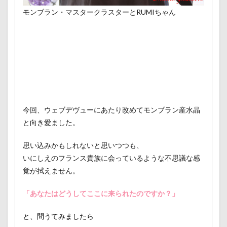
モンブラン・マスタークラスターとRUMIちゃん
今回、ウェブデヴューにあたり改めてモンブラン産水晶
と向き愛ました。
思い込みかもしれないと思いつつも、
いにしえのフランス貴族に会っているような不思議な感
覚が拭えません。
「あなたはどうしてここに来られたのですか？」
と、問うてみましたら