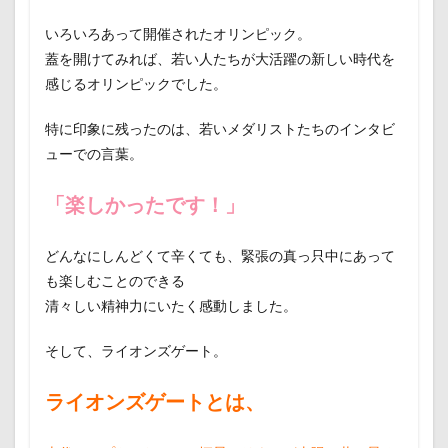
いろいろあって開催されたオリンピック。
蓋を開けてみれば、若い人たちが大活躍の新しい時代を
感じるオリンピックでした。
特に印象に残ったのは、若いメダリストたちのインタビ
ューでの言葉。
「楽しかったです！」
どんなにしんどくて辛くても、緊張の真っ只中にあって
も楽しむことのできる
清々しい精神力にいたく感動しました。
そして、ライオンズゲート。
ライオンズゲートとは、