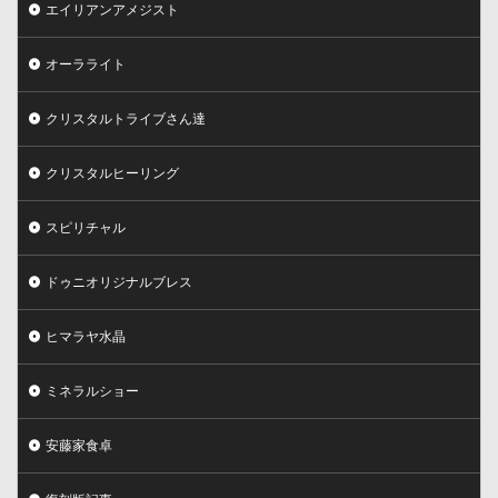
エイリアンアメジスト
オーラライト
クリスタルトライブさん達
クリスタルヒーリング
スピリチャル
ドゥニオリジナルブレス
ヒマラヤ水晶
ミネラルショー
安藤家食卓