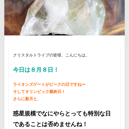
クリスタルトライブの皆様、こんにちは。
今日は８月８日！
ライオンズゲートがピークの日ですね〜
そしてオリンピック最終日！
さらに新月と
。
惑星規模でなにやらとっても特別な日
であることは否めませんね！