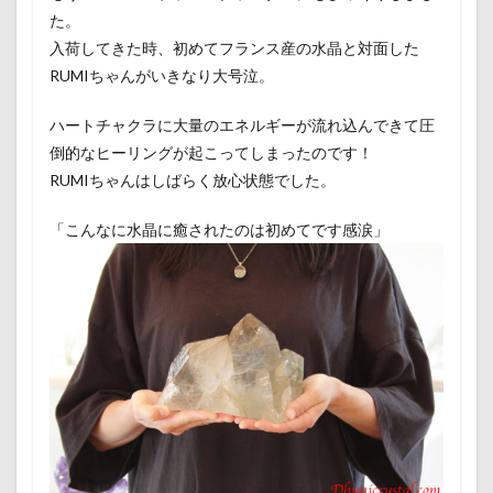
た。
入荷してきた時、初めてフランス産の水晶と対面した
RUMIちゃんがいきなり大号泣。
ハートチャクラに大量のエネルギーが流れ込んできて圧
倒的なヒーリングが起こってしまったのです！
RUMIちゃんはしばらく放心状態でした。
「こんなに水晶に癒されたのは初めてです感涙」