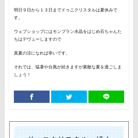
明日９日から１３日までドゥニクリスタルは夏休みで
す。
ウェブショップにはモンブラン水晶をはじめ石ちゃんた
ちはデヴューしますので
真夏の涼になれば幸いです。
それでは、猛暑や台風が続きますが素敵な夏を過ごしま
しょう！