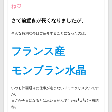
ね♡
さて前置きが長くなりましたが、
そんな特別な今日ご紹介することになったのは、
フランス産
モンブラン水晶
いつも計画通りに仕事が進まないドゥニクリスタルです
が、
まさか今日になるとは思いませんでした(๑╹ω╹๑ )不思議
ね。