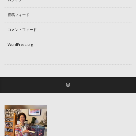
投稿フィード
コメントフィード
WordPress.org