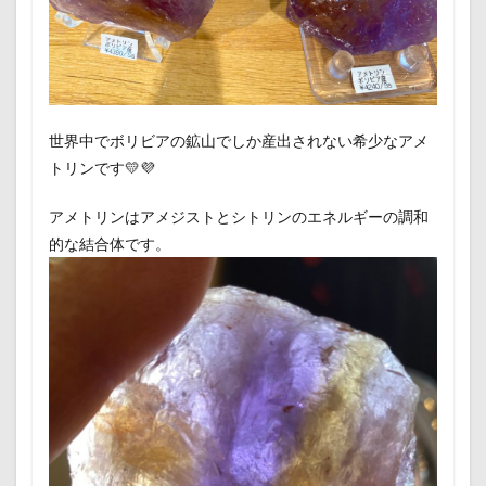
世界中でボリビアの鉱山でしか産出されない希少なアメ
トリンです💛💜
アメトリンはアメジストとシトリンのエネルギーの調和
的な結合体です。