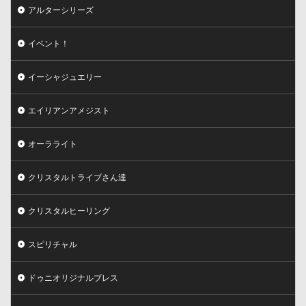
アルターシリーズ
イベント！
イーシャジュエリー
エイリアンアメジスト
オーラライト
クリスタルトライブさん達
クリスタルヒーリング
スピリチャル
ドゥニオリジナルブレス