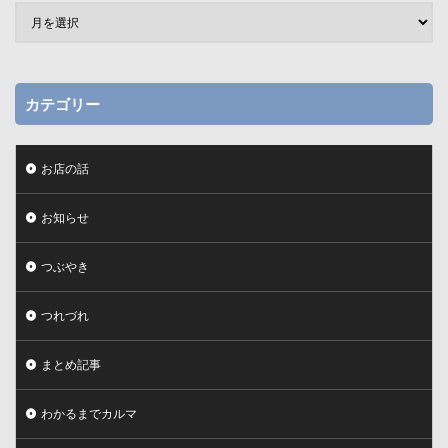
カテゴリー
お店の話
お知らせ
つぶやき
つれづれ
まとめ記事
わかるまでカルマ