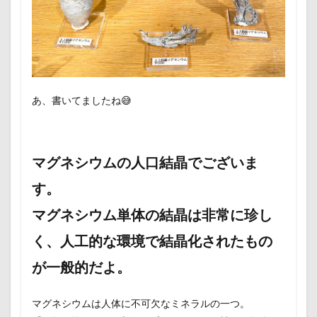
あ、書いてましたね😅
マグネシウムの人口結晶でございま
す。
マグネシウム単体の結晶は非常に珍し
く、人工的な環境で結晶化されたもの
が一般的だよ。
マグネシウムは人体に不可欠なミネラルの一つ。