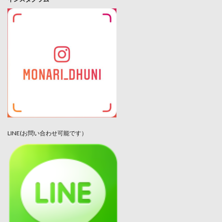
LINE(お問い合わせ可能です）