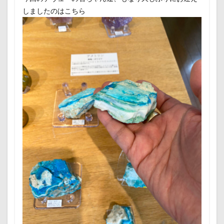
しましたのはこちら