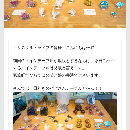
クリスタルトライブの皆様、こんにちは〜🌈
前回のメインテーブルが娘版とするならば、今日ご紹介
するメインテーブルは父版と言えます。
家族経営ならではの父と娘の共演でございます。
そんでは、目利きのパパさんテーブルど〜ん！！