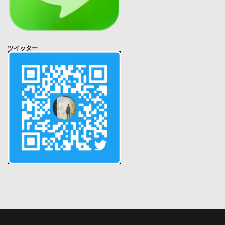
ツイッター