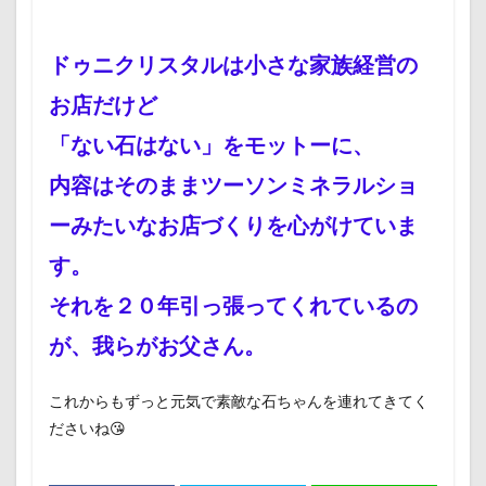
ドゥニクリスタルは小さな家族経営の
お店だけど
「ない石はない」をモットーに、
内容はそのままツーソンミネラルショ
ーみたいなお店づくりを心がけていま
す。
それを２０年引っ張ってくれているの
が、我らがお父さん。
これからもずっと元気で素敵な石ちゃんを連れてきてく
ださいね😘