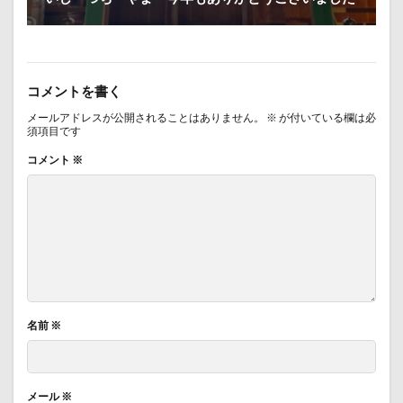
コメントを書く
メールアドレスが公開されることはありません。
※
が付いている欄は必
須項目です
コメント
※
名前
※
メール
※