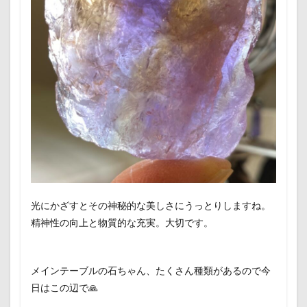
光にかざすとその神秘的な美しさにうっとりしますね。
精神性の向上と物質的な充実。大切です。
メインテーブルの石ちゃん、たくさん種類があるので今
日はこの辺で🙏