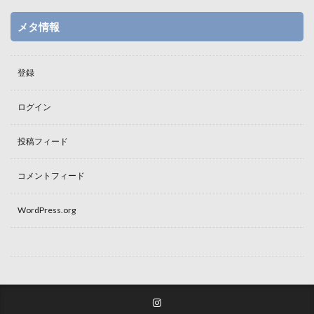
メタ情報
登録
ログイン
投稿フィード
コメントフィード
WordPress.org