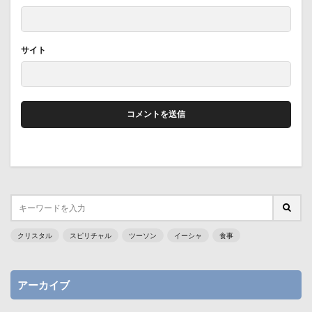
サイト
クリスタル
スピリチャル
ツーソン
イーシャ
食事
アーカイブ