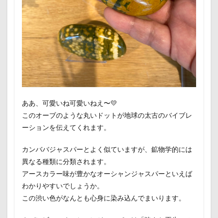
ああ、可愛いね可愛いねえ〜💛
このオーブのような丸いドットが地球の太古のバイブレ
ーションを伝えてくれます。
カンババジャスパーとよく似ていますが、鉱物学的には
異なる種類に分類されます。
アースカラー味が豊かなオーシャンジャスパーといえば
わかりやすいでしょうか。
この渋い色がなんとも心身に染み込んでまいります。