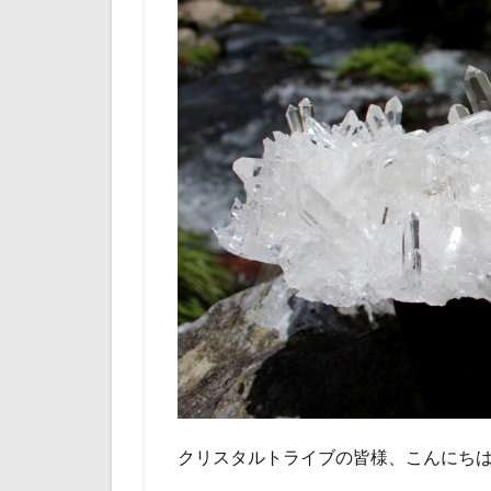
クリスタルトライブの皆様、こんにち