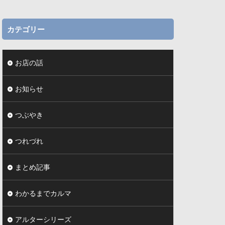
カテゴリー
お店の話
お知らせ
つぶやき
つれづれ
まとめ記事
わかるまでカルマ
アルターシリーズ