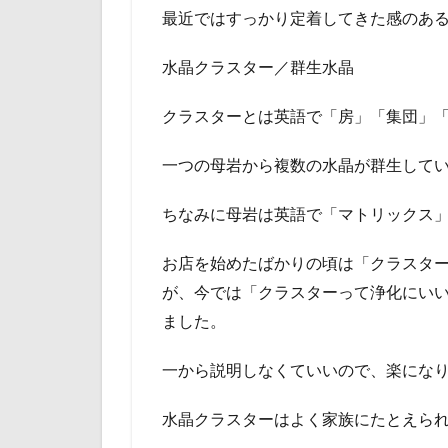
最近ではすっかり定着してきた感のあ
水晶クラスター／群生水晶
クラスターとは英語で「房」「集団」
一つの母岩から複数の水晶が群生して
ちなみに母岩は英語で「マトリックス
お店を始めたばかりの頃は「クラスタ
が、今では「クラスターって浄化にい
ました。
一から説明しなくていいので、楽にな
水晶クラスターはよく家族にたとえら