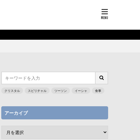
クリスタル
スピリチャル
ツーソン
イーシャ
食事
アーカイブ