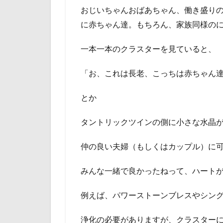
おじいちゃんおばあちゃん、働き盛り
に赤ちゃん達。もちろん、家族同様の
一本一本のクラスターを見ていると、
「お、これは長老、こっちは赤ちゃん
とか
タントリックツインの側に小さな水晶
仲の良い夫婦（もしくはカップル）に
みんな一緒で良かったねって、ハート
例えば、パワーストーンブレスやシン
浄化の必要がありますが、クラスター