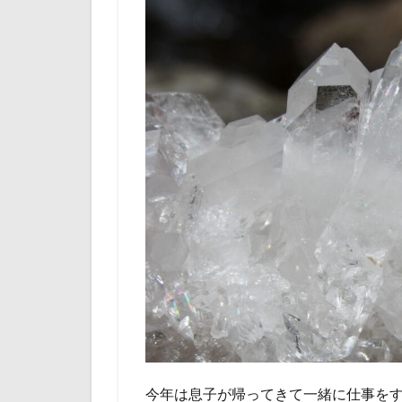
今年は息子が帰ってきて一緒に仕事を