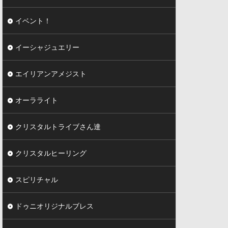
イベント！
イーシャジュエリー
エイリアンアメジスト
オーラライト
クリスタルトライブさん達
クリスタルヒーリング
スピリチャル
ドゥニオリジナルブレス