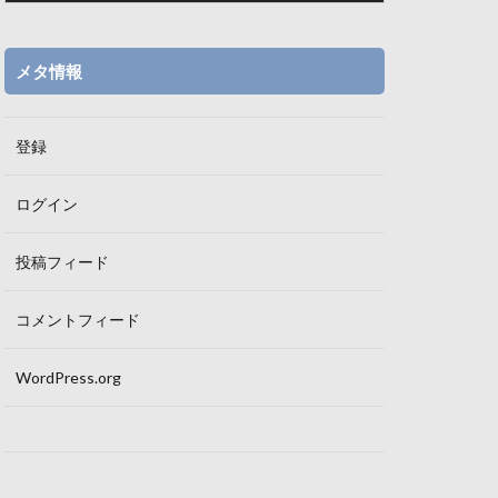
メタ情報
登録
ログイン
投稿フィード
コメントフィード
WordPress.org