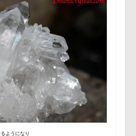
するようになり