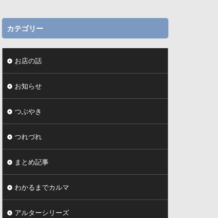
カテゴリー
お店の話
お知らせ
つぶやき
つれづれ
まとめ記事
わかるまでカルマ
アルターシリーズ