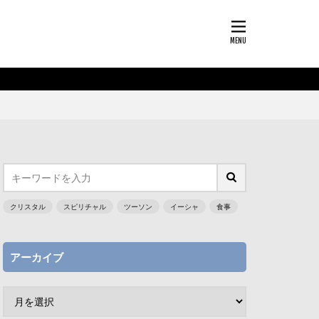
クリスタル
スピリチャル
ツーソン
イーシャ
食事
アーカイブ