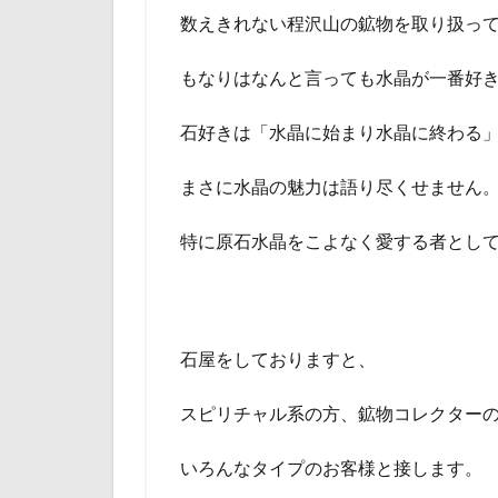
数えきれない程沢山の鉱物を取り扱っ
もなりはなんと言っても水晶が一番好
石好きは「水晶に始まり水晶に終わる
まさに水晶の魅力は語り尽くせません
特に原石水晶をこよなく愛する者とし
石屋をしておりますと、
スピリチャル系の方、鉱物コレクター
いろんなタイプのお客様と接します。