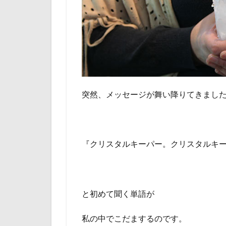
突然、メッセージが舞い降りてきまし
『クリスタルキーパー。クリスタルキ
と初めて聞く単語が
私の中でこだまするのです。