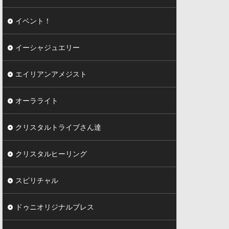
イベント！
イーシャジュエリー
エイリアンアメジスト
オーラライト
クリスタルトライブさん達
クリスタルヒーリング
スピリチャル
ドゥニオリジナルブレス