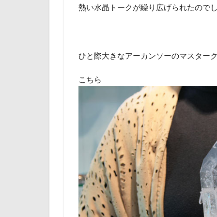
熱い水晶トークが繰り広げられたので
ひと際大きなアーカンソーのマスター
こちら