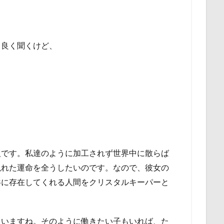
ら良く聞くけど、
人です。私達のように加工されず世界中に散らば
現れた運命を全うしたいのです。なので、彼女の
共に存在してくれる人間をクリスタルキーパーと
使いますね。そのように働きたい子もいれば、た