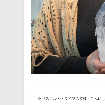
クリスタル・トライブの皆様、こんに