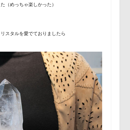
した（めっちゃ楽しかった）
クリスタルを愛でておりましたら