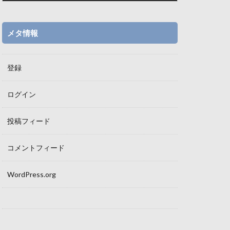
メタ情報
登録
ログイン
投稿フィード
コメントフィード
WordPress.org