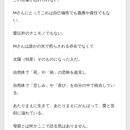
Mさんにとってこれは自己犠牲でも義務や責任でもな
い。
愛以外のナニモノでもない。
Mさんは誰かの光で照らされる存在でなくて
太陽（恒星）そのものになった人だ。
自然体で「死」や「病」の恐怖を超克し
自然体で「悲しみ」や「喜び」を自分の中で統合してい
る。
あたりまえに生きて、あたりまえにがんばって、愛と笑
顔に溢れている。
母親とは何かここで語る気はありません。