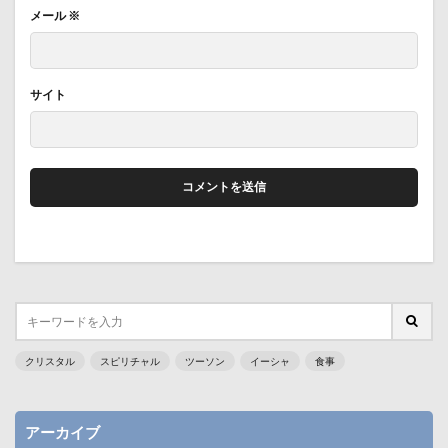
メール
※
サイト
クリスタル
スピリチャル
ツーソン
イーシャ
食事
アーカイブ