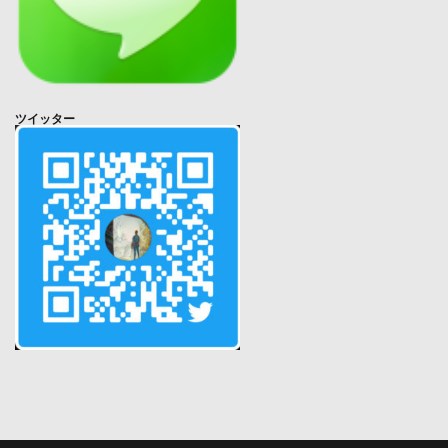
ツイッター