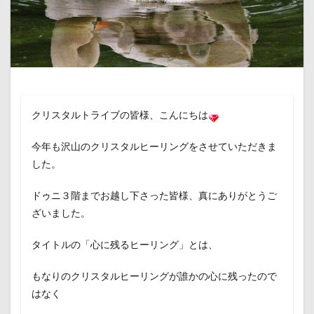
クリスタルトライブの皆様、こんにちは
今年も沢山のクリスタルヒーリングをさせていただきま
した。
ドゥニ３階までお越し下さった皆様、真にありがとうご
ざいました。
タイトルの「心に残るヒーリング」とは、
もなりのクリスタルヒーリングが誰かの心に残ったので
はなく