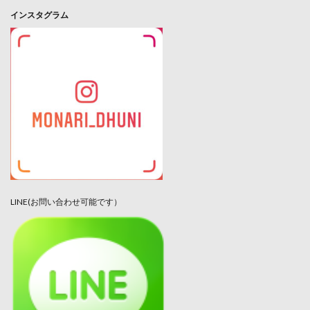
インスタグラム
LINE(お問い合わせ可能です）