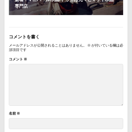
専門店
コメントを書く
メールアドレスが公開されることはありません。
※
が付いている欄は必
須項目です
コメント
※
名前
※