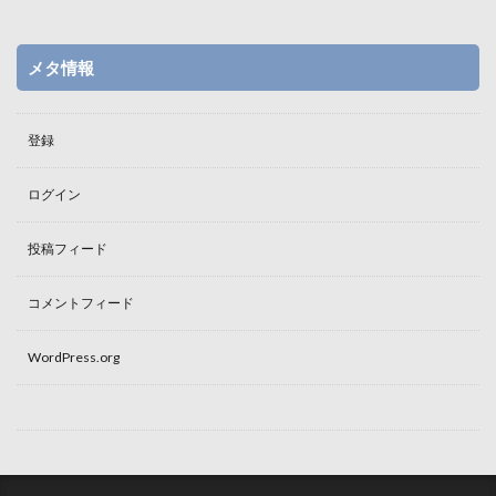
メタ情報
登録
ログイン
投稿フィード
コメントフィード
WordPress.org