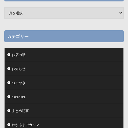
カテゴリー
お店の話
お知らせ
つぶやき
つれづれ
まとめ記事
わかるまでカルマ