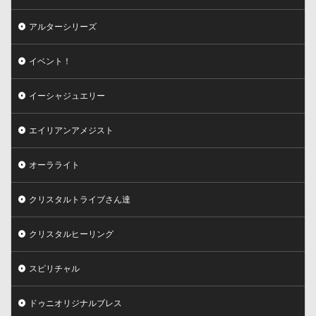
アルターシリーズ
イベント！
イーシャジュエリー
エイリアンアメジスト
オーラライト
クリスタルトライブさん達
クリスタルヒーリング
スピリチャル
ドゥニオリジナルブレス