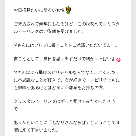
お日様見たいに明るい女性
ご来店されて何年にもなるけど、この秋初めてクリスタ
ルヒーリングのご依頼を受けました。
Mさんにはブログに書くことをご承諾いただいてます。
書こうとして、当日を思い出すだけで胸がいっぱいよ
Mさんはぶっ飛びスピリチャルな人でなく、ごくふつう
に不思議なことが好きで、石が好きで、スピリチャルに
も興味があるけどほど良い距離感をお持ちの方。
クリスタルヒーリングはずっと受けてみたかったそう
で、
ありがたいことに「もなりさんならば」ということで３
階に来て下さいました。