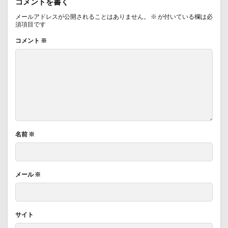
コメントを書く
メールアドレスが公開されることはありません。
※
が付いている欄は必
須項目です
コメント
※
名前
※
メール
※
サイト