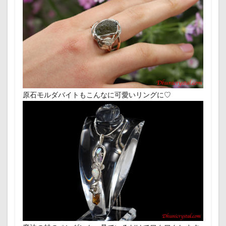
原石モルダバイトもこんなに可愛いリングに♡