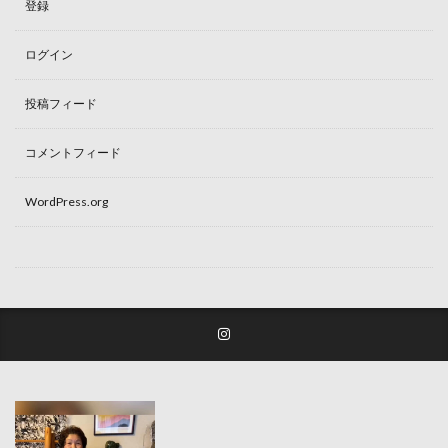
登録
ログイン
投稿フィード
コメントフィード
WordPress.org