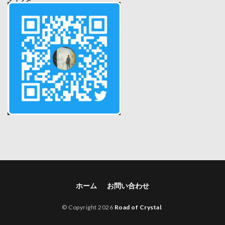
ホーム
お問い合わせ
© Copyright 2026
Road of Crystal
.