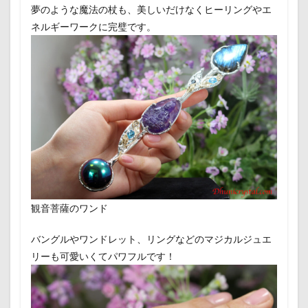
夢のような魔法の杖も、美しいだけなくヒーリングやエ
ネルギーワークに完璧です。
観音菩薩のワンド
バングルやワンドレット、リングなどのマジカルジュエ
リーも可愛いくてパワフルです！