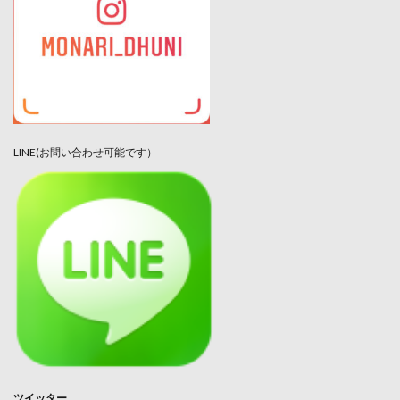
LINE(お問い合わせ可能です）
ツイッター