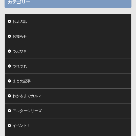
カテゴリー
お店の話
お知らせ
つぶやき
つれづれ
まとめ記事
わかるまでカルマ
アルターシリーズ
イベント！