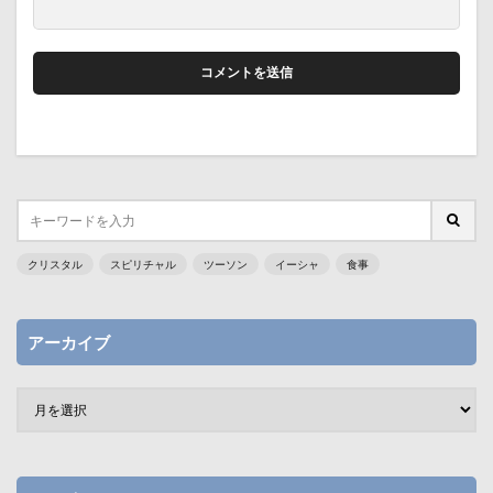
クリスタル
スピリチャル
ツーソン
イーシャ
食事
アーカイブ