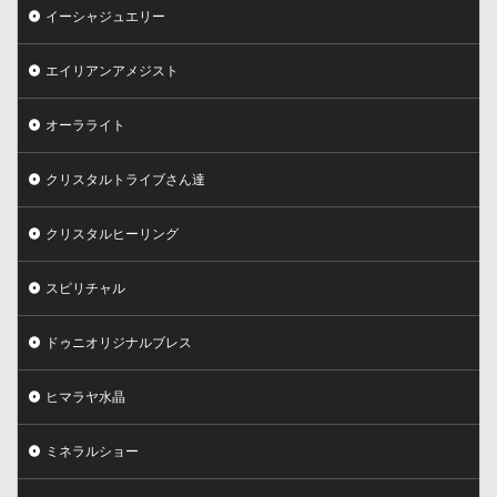
イーシャジュエリー
エイリアンアメジスト
オーラライト
クリスタルトライブさん達
クリスタルヒーリング
スピリチャル
ドゥニオリジナルブレス
ヒマラヤ水晶
ミネラルショー