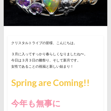
クリスタルトライブの皆様、こんにちは。
３月に入ってすっかり春らしくなりましたね〜。
今日は３月３日の雛祭り、そして新月です。
女性であることの祝福と新しい始まり！
Spring are Coming!!
今年も無事に