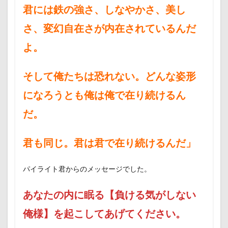
君には鉄の強さ、しなやかさ、美し
さ、変幻自在さが内在されているんだ
よ。
そして俺たちは恐れない。どんな姿形
になろうとも俺は俺で在り続けるん
だ。
君も同じ。君は君で在り続けるんだ」
パイライト君からのメッセージでした。
あなたの内に眠る【負ける気がしない
俺様】を起こしてあげてください。