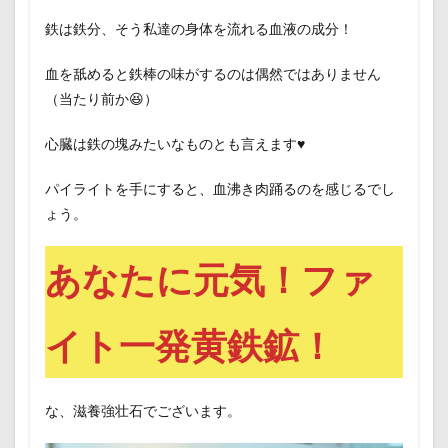
鉄は鉄分、そう私達の身体を流れる血液の成分！
血を舐めると鉄棒の味がするのは偶然ではありません
（当たり前か😆）
心臓は鉄の塊みたいなものとも言えます♥️
パイライトを手にすると、血沸き肉踊るのを感じるでし
ょう。
あなたに元気！ファ
イト一発黄鉄鉱！
な、滋養強壮石でございます。