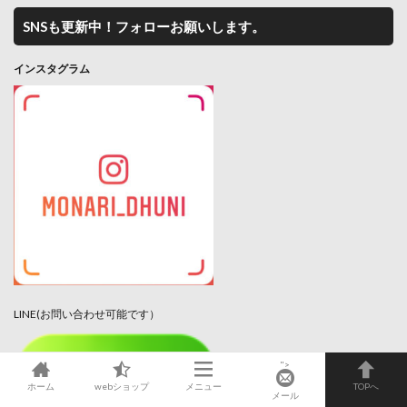
SNSも更新中！フォローお願いします。
インスタグラム
LINE(お問い合わせ可能です）
">
ホーム
webショップ
メニュー
TOPへ
メール