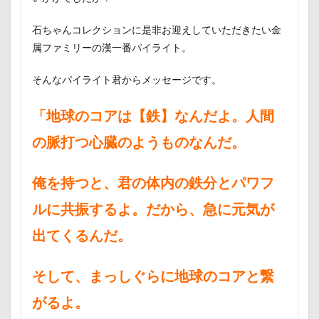
石ちゃんコレクションに是非お迎えしていただきたい金
属ファミリーの漢一番パイライト。
そんなパイライト君からメッセージです。
「地球のコアは【鉄】なんだよ。人間
の脈打つ心臓のようものなんだ。
俺を持つと、君の体内の鉄分とパワフ
ルに共振するよ。だから、急に元気が
出てくるんだ。
そして、まっしぐらに地球のコアと繋
がるよ。