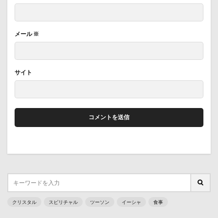
メール
※
サイト
クリスタル
スピリチャル
ツーソン
イーシャ
食事