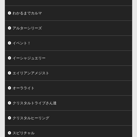
わかるまでカルマ
アルターシリーズ
イベント！
イーシャジュエリー
エイリアンアメジスト
オーラライト
クリスタルトライブさん達
クリスタルヒーリング
スピリチャル