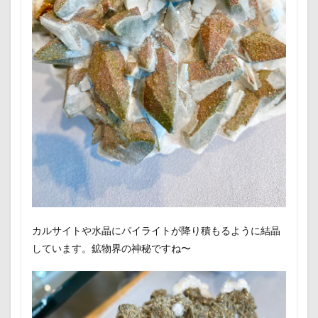
カルサイトや水晶にパイライトが降り積もるように結晶
しています。鉱物界の神秘ですね〜