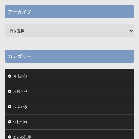
アーカイブ
カテゴリー
お店の話
お知らせ
つぶやき
つれづれ
まとめ記事