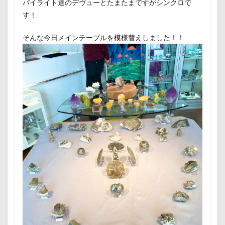
パイライト達のデヴューとたまたまですがシンクロで
す！
そんな今日メインテーブルを模様替えしました！！