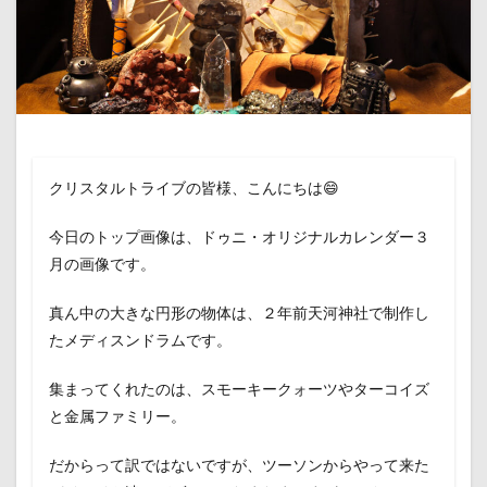
クリスタルトライブの皆様、こんにちは😄
今日のトップ画像は、ドゥニ・オリジナルカレンダー３
月の画像です。
真ん中の大きな円形の物体は、２年前天河神社で制作し
たメディスンドラムです。
集まってくれたのは、スモーキークォーツやターコイズ
と金属ファミリー。
だからって訳ではないですが、ツーソンからやって来た