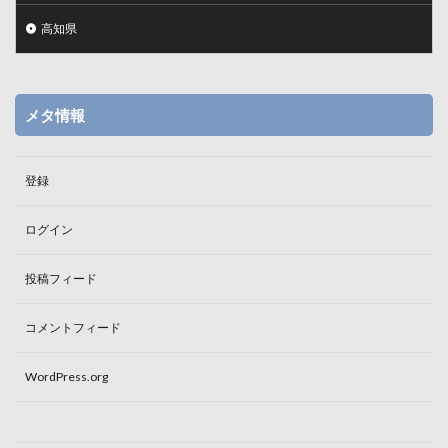
高知県
メタ情報
登録
ログイン
投稿フィード
コメントフィード
WordPress.org