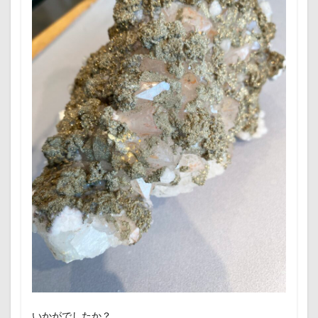
いかがでしたか？