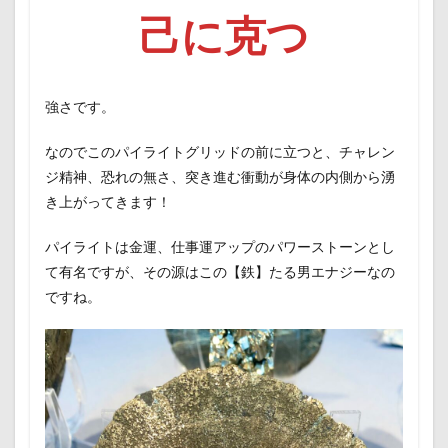
己に克つ
強さです。
なのでこのパイライトグリッドの前に立つと、チャレン
ジ精神、恐れの無さ、突き進む衝動が身体の内側から湧
き上がってきます！
パイライトは金運、仕事運アップのパワーストーンとし
て有名ですが、その源はこの【鉄】たる男エナジーなの
ですね。