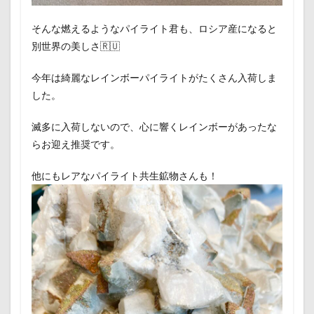
そんな燃えるようなパイライト君も、ロシア産になると
別世界の美しさ🇷🇺
今年は綺麗なレインボーパイライトがたくさん入荷しま
した。
滅多に入荷しないので、心に響くレインボーがあったな
らお迎え推奨です。
他にもレアなパイライト共生鉱物さんも！