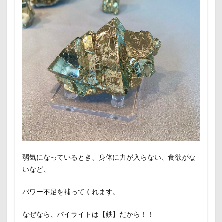
弱気になっているとき、身体に力が入らない、食欲がな
いなど、
パワー不足を補ってくれます。
なぜなら、パイライトは【鉄】だから！！