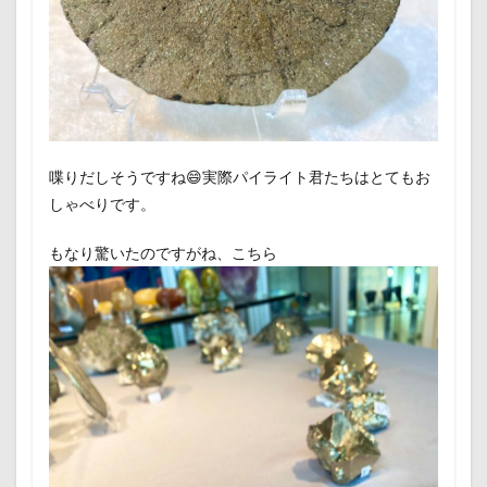
喋りだしそうですね😄実際パイライト君たちはとてもお
しゃべりです。
もなり驚いたのですがね、こちら