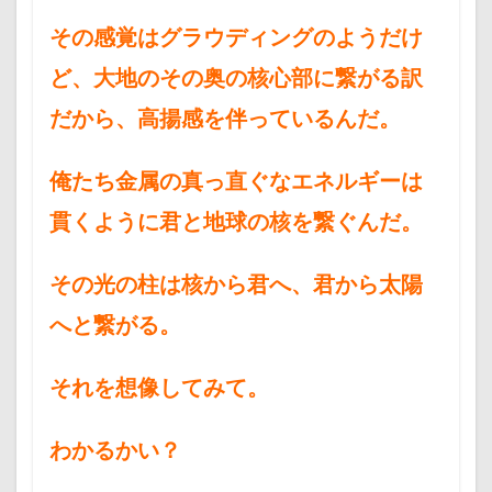
その感覚はグラウディングのようだけ
ど、大地のその奥の核心部に繋がる訳
だから、高揚感を伴っているんだ。
俺たち金属の真っ直ぐなエネルギーは
貫くように君と地球の核を繋ぐんだ。
その光の柱は核から君へ、君から太陽
へと繋がる。
それを想像してみて。
わかるかい？