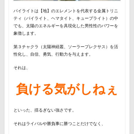
パイライトは【地】のエレメントを代表する金属トリニ
ティ（パイライト、ヘマタイト、キュープライト）の中
でも、太陽のエネルギーを具現化した男性性のパワーを
象徴します。
第３チャクラ（太陽神経叢、ソーラープレクサス）を活
性化し、自信、勇気、行動力を与えます。
それは、
負ける気がしねぇ
といった、揺るぎない強さです。
それはライバルや勝負事に勝つことだけでなく、