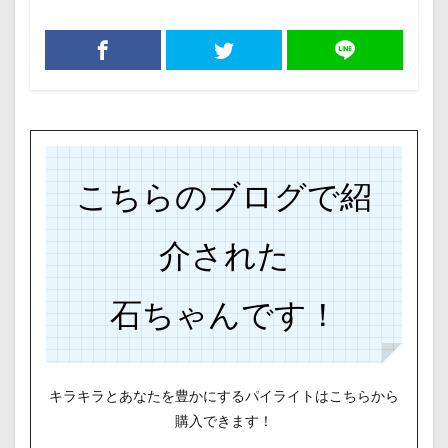
こちらのブログで紹
介された
石ちゃんです！
キラキラとあなたを豊かにするパイライトはこちらから
購入できます！