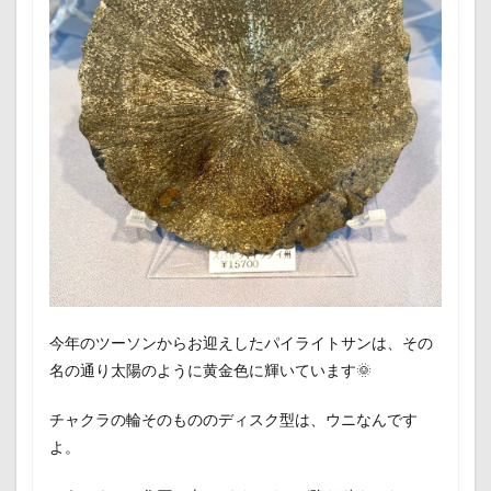
今年のツーソンからお迎えしたパイライトサンは、その
名の通り太陽のように黄金色に輝いています🌞
チャクラの輪そのもののディスク型は、ウニなんです
よ。