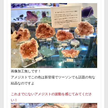
画像加工無しです！
アメジストでこの色は新登場でツーソンでも話題の旬な
結晶なのですよ
これまでにないアメジストの波動を感じてみてくださ
い！