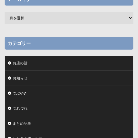
カテゴリー
お店の話
お知らせ
つぶやき
つれづれ
まとめ記事