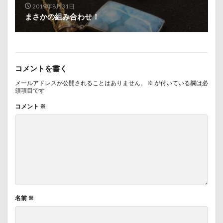
2019年8月31日
まさかの組み合わせ！
コメントを書く
メールアドレスが公開されることはありません。
※
が付いている欄は必
須項目です
コメント
※
名前
※