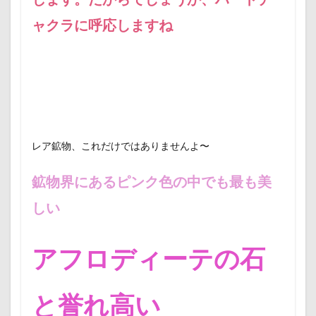
ャクラに呼応しますね
レア鉱物、これだけではありませんよ〜
鉱物界にあるピンク色の中でも最も美
しい
アフロディーテの石
と誉れ高い