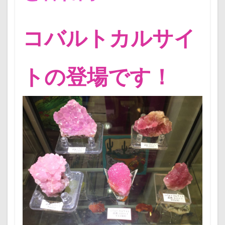
コバルトカルサイ
トの登場です！