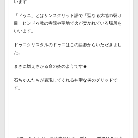
います
「ドゥニ」とはサンスクリット語で「聖なる大地の裂け
目」ヒンドゥ教の寺院や聖地で火が焚かれている場所を
いいます。
ドゥニクリスタルのドゥニはこの語源からいただきまし
た。
まさに燃えさかる命の炎のようです🔥
石ちゃんたちが表現してくれる神聖な炎のグリッドで
す。