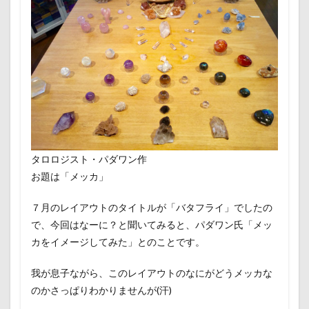
タロロジスト・パダワン作
お題は「メッカ」
７月のレイアウトのタイトルが「バタフライ」でしたの
で、今回はなーに？と聞いてみると、パダワン氏「メッ
カをイメージしてみた」とのことです。
我が息子ながら、このレイアウトのなにがどうメッカな
のかさっぱりわかりませんが(汗)