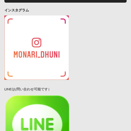
インスタグラム
LINE(お問い合わせ可能です）