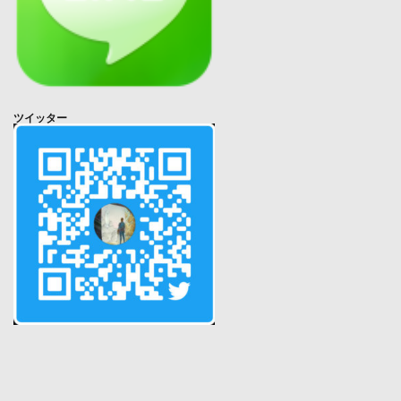
ツイッター