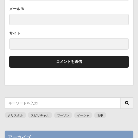
メール
※
サイト
クリスタル
スピリチャル
ツーソン
イーシャ
食事
アーカイブ