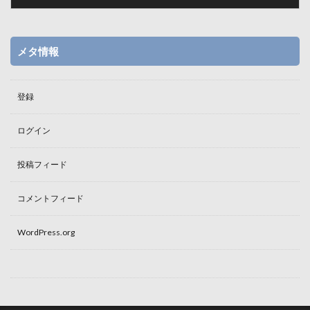
メタ情報
登録
ログイン
投稿フィード
コメントフィード
WordPress.org