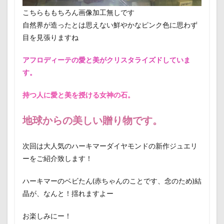
こちらももちろん画像加工無しです
自然界が造ったとは思えない鮮やかなピンク色に思わず
目を見張りますね
アフロディーテの愛と美がクリスタライズドしていま
す。
持つ人に愛と美を授ける女神の石。
地球からの美しい贈り物です。
次回は大人気のハーキマーダイヤモンドの新作ジュエリ
ーをご紹介致します！
ハーキマーのベビたん(赤ちゃんのことです、念のため)結
晶が、なんと！揺れますよー
お楽しみにー！