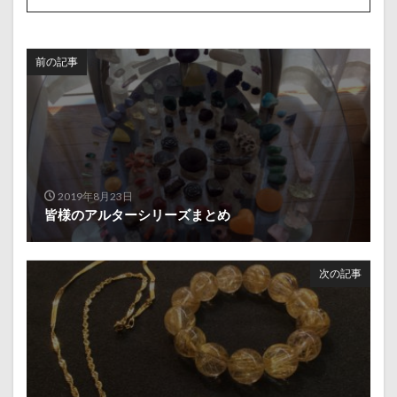
前の記事
2019年8月23日
皆様のアルターシリーズまとめ
次の記事