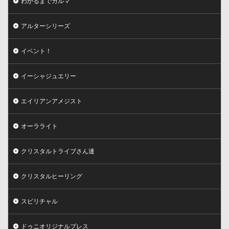
わかるまでカルマ
アルターシリーズ
イベント！
イーシャジュエリー
エイリアンアメジスト
オーラライト
クリスタルトライブさん達
クリスタルヒーリング
スピリチャル
ドゥニオリジナルブレス