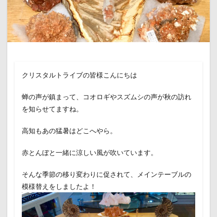
クリスタルトライブの皆様こんにちは
蝉の声が鎮まって、コオロギやスズムシの声が秋の訪れ
を知らせてますね。
高知もあの猛暑はどこへやら。
赤とんぼと一緒に涼しい風が吹いています。
そんな季節の移り変わりに促されて、メインテーブルの
模様替えをしましたよ！