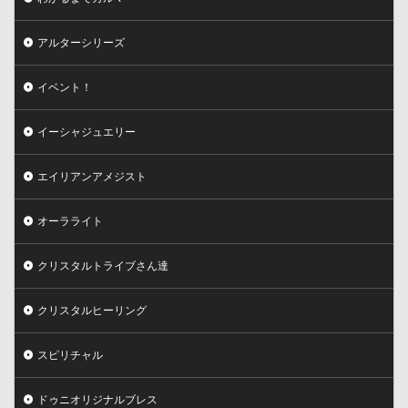
アルターシリーズ
イベント！
イーシャジュエリー
エイリアンアメジスト
オーラライト
クリスタルトライブさん達
クリスタルヒーリング
スピリチャル
ドゥニオリジナルブレス