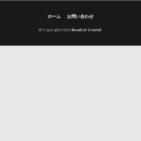
ホーム
お問い合わせ
© Copyright 2026
Road of Crystal
.