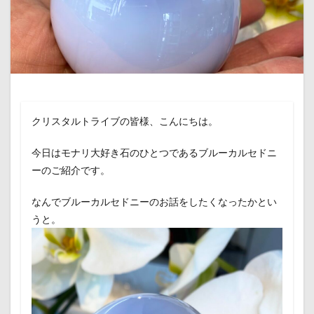
クリスタルトライブの皆様、こんにちは。
今日はモナリ大好き石のひとつであるブルーカルセドニ
ーのご紹介です。
なんでブルーカルセドニーのお話をしたくなったかとい
うと。