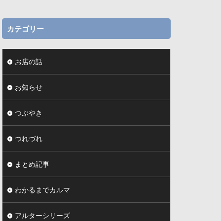
カテゴリー
お店の話
お知らせ
つぶやき
つれづれ
まとめ記事
わかるまでカルマ
アルターシリーズ