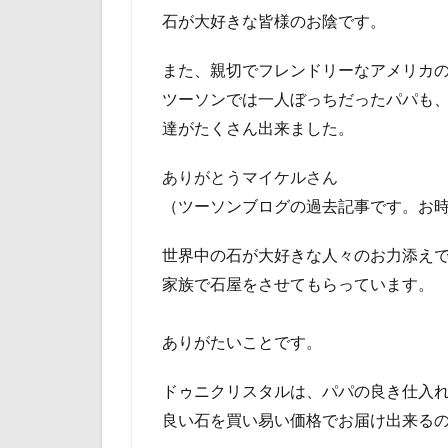
石が大好きな皆様のお陰です。
また、親切でフレンドリーなアメリカ
ツーソンでは一人ぼっちだったパパも
達がたくさん出来ました。
ありがとうマイケルさん
（ツーソンブログの過去記事です。お
世界中の石が大好きな人々のお力添え
家族で石屋をさせてもらっています。
ありがたいことです。
ドゥニクリスタルは、パパの良き仕入
良い石を買い易い価格でお届け出来る