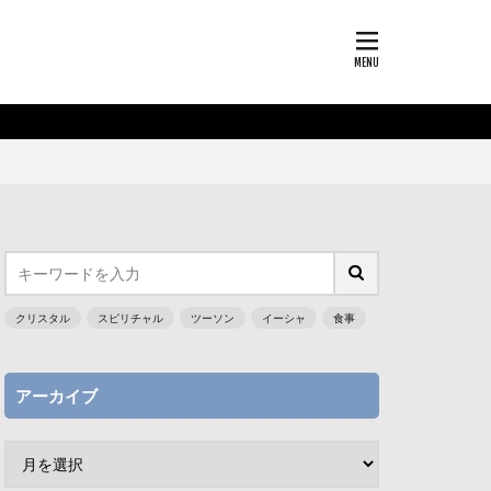
クリスタル
スピリチャル
ツーソン
イーシャ
食事
アーカイブ