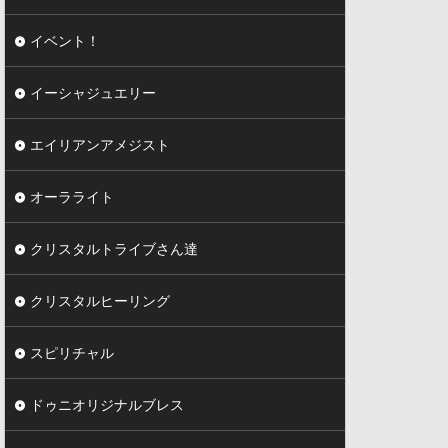
イベント！
イーシャジュエリー
エイリアンアメジスト
オーラライト
クリスタルトライブさん達
クリスタルヒーリング
スピリチャル
ドゥニオリジナルブレス