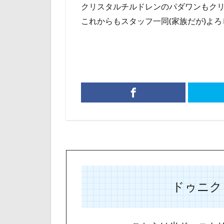
クリスタルチルドレンのパダワンもクリ
これからもスタッフ一同(家族だが)よろ
ドゥニク