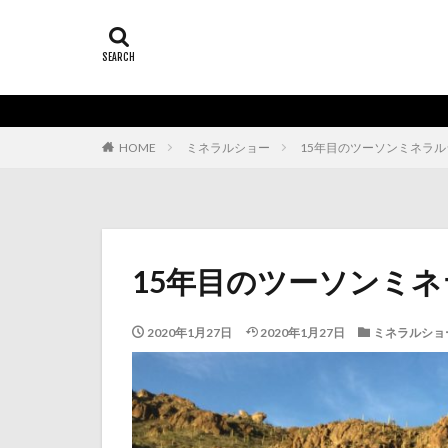
HOME
ミネラルショー
15年目のツーソンミネラル
15年目のツーソンミ
2020年1月27日
2020年1月27日
ミネラルショ