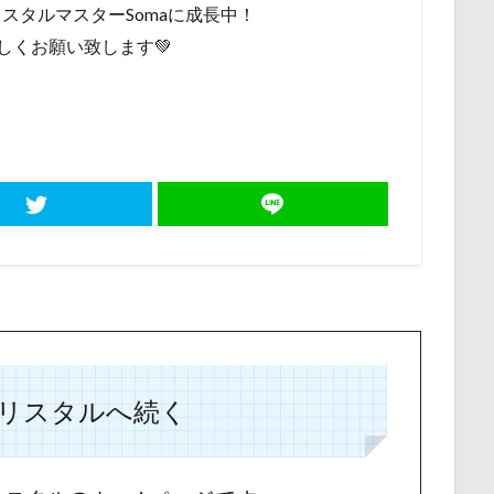
スタルマスターSomaに成長中！
しくお願い致します💚
リスタルへ続く