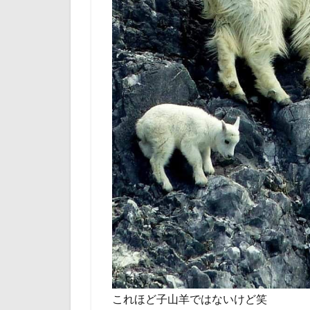
これほど子山羊ではないけど笑