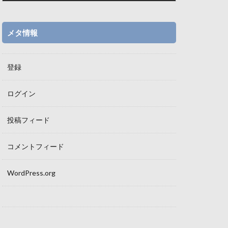
メタ情報
登録
ログイン
投稿フィード
コメントフィード
WordPress.org