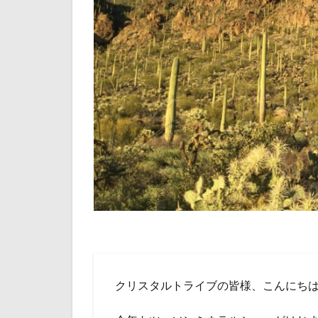
クリスタルトライブの皆様、こんにち